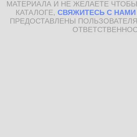
МАТЕРИАЛА И НЕ ЖЕЛАЕТЕ ЧТОБЫ
КАТАЛОГЕ,
СВЯЖИТЕСЬ С НАМИ
ПРЕДОСТАВЛЕНЫ ПОЛЬЗОВАТЕЛЯ
ОТВЕТСТВЕННОС