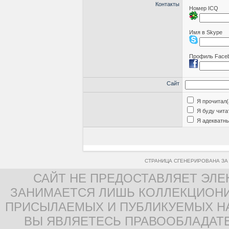
Контакты
Номер ICQ
Имя в Skype
Профиль Face
Сайт
Я прочитал(
Я буду чита
Я адекватны
СТРАНИЦА СГЕНЕРИРОВАНА ЗА 
САЙТ НЕ ПРЕДОСТАВЛЯЕТ ЭЛЕ
ЗАНИМАЕТСЯ ЛИШЬ КОЛЛЕКЦИОНИ
ПРИСЫЛАЕМЫХ И ПУБЛИКУЕМЫХ Н
ВЫ ЯВЛЯЕТЕСЬ ПРАВООБЛАДАТ