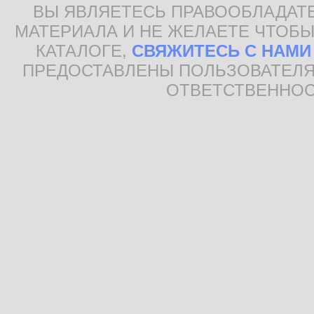
ВЫ ЯВЛЯЕТЕСЬ ПРАВООБЛАДАТ
МАТЕРИАЛА И НЕ ЖЕЛАЕТЕ ЧТОБЫ
КАТАЛОГЕ,
СВЯЖИТЕСЬ С НАМИ
ПРЕДОСТАВЛЕНЫ ПОЛЬЗОВАТЕЛЯ
ОТВЕТСТВЕННОС