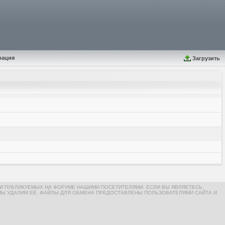
рация
Загрузить
И ПУБЛИКУЕМЫХ НА ФОРУМЕ НАШИМИ ПОСЕТИТЕЛЯМИ. ЕСЛИ ВЫ ЯВЛЯЕТЕСЬ
МЫ УДАЛИМ ЕЁ. ФАЙЛЫ ДЛЯ ОБМЕНА ПРЕДОСТАВЛЕНЫ ПОЛЬЗОВАТЕЛЯМИ САЙТА И