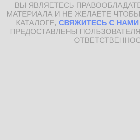
ВЫ ЯВЛЯЕТЕСЬ ПРАВООБЛАДАТ
МАТЕРИАЛА И НЕ ЖЕЛАЕТЕ ЧТОБЫ
КАТАЛОГЕ,
СВЯЖИТЕСЬ С НАМИ
ПРЕДОСТАВЛЕНЫ ПОЛЬЗОВАТЕЛЯ
ОТВЕТСТВЕННОС