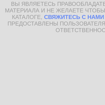
ВЫ ЯВЛЯЕТЕСЬ ПРАВООБЛАДАТ
МАТЕРИАЛА И НЕ ЖЕЛАЕТЕ ЧТОБЫ
КАТАЛОГЕ,
СВЯЖИТЕСЬ С НАМИ
ПРЕДОСТАВЛЕНЫ ПОЛЬЗОВАТЕЛЯ
ОТВЕТСТВЕННОС