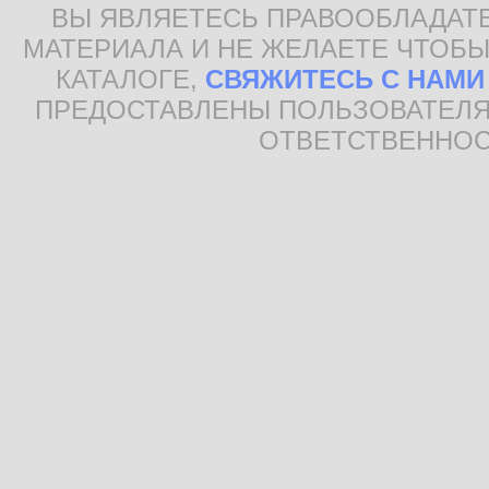
ВЫ ЯВЛЯЕТЕСЬ ПРАВООБЛАДАТ
МАТЕРИАЛА И НЕ ЖЕЛАЕТЕ ЧТОБЫ
КАТАЛОГЕ,
СВЯЖИТЕСЬ С НАМИ
ПРЕДОСТАВЛЕНЫ ПОЛЬЗОВАТЕЛЯ
ОТВЕТСТВЕННОС