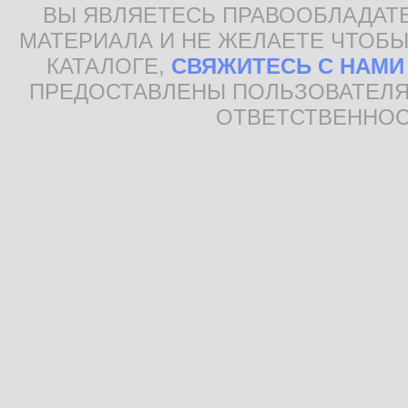
ВЫ ЯВЛЯЕТЕСЬ ПРАВООБЛАДАТ
МАТЕРИАЛА И НЕ ЖЕЛАЕТЕ ЧТОБЫ
КАТАЛОГЕ,
СВЯЖИТЕСЬ С НАМИ
ПРЕДОСТАВЛЕНЫ ПОЛЬЗОВАТЕЛЯ
ОТВЕТСТВЕННОС