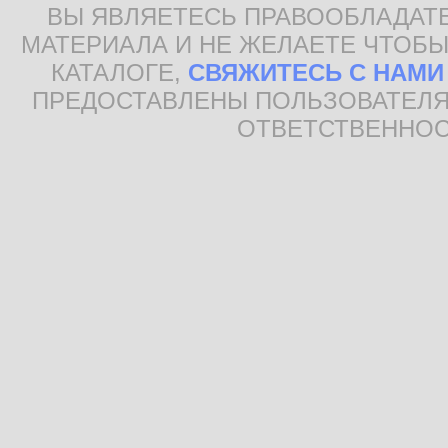
ВЫ ЯВЛЯЕТЕСЬ ПРАВООБЛАДАТ
МАТЕРИАЛА И НЕ ЖЕЛАЕТЕ ЧТОБЫ
КАТАЛОГЕ,
СВЯЖИТЕСЬ С НАМИ
ПРЕДОСТАВЛЕНЫ ПОЛЬЗОВАТЕЛЯ
ОТВЕТСТВЕННОС