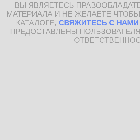
ВЫ ЯВЛЯЕТЕСЬ ПРАВООБЛАДАТ
МАТЕРИАЛА И НЕ ЖЕЛАЕТЕ ЧТОБЫ
КАТАЛОГЕ,
СВЯЖИТЕСЬ С НАМИ
ПРЕДОСТАВЛЕНЫ ПОЛЬЗОВАТЕЛЯ
ОТВЕТСТВЕННОС