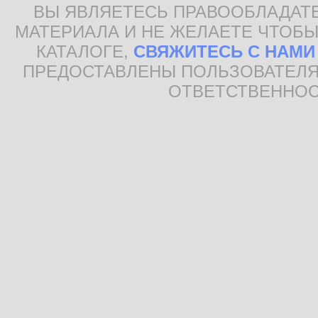
ВЫ ЯВЛЯЕТЕСЬ ПРАВООБЛАДАТ
МАТЕРИАЛА И НЕ ЖЕЛАЕТЕ ЧТОБЫ
КАТАЛОГЕ,
СВЯЖИТЕСЬ С НАМИ
ПРЕДОСТАВЛЕНЫ ПОЛЬЗОВАТЕЛЯ
ОТВЕТСТВЕННОС