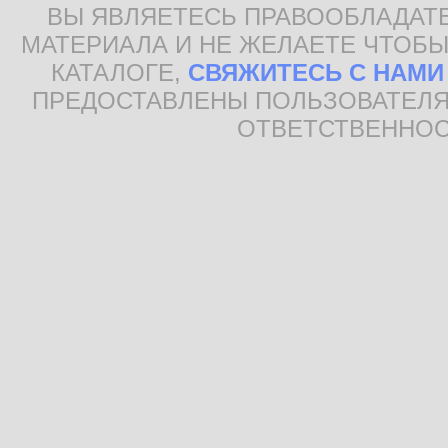
ВЫ ЯВЛЯЕТЕСЬ ПРАВООБЛАДАТ
МАТЕРИАЛА И НЕ ЖЕЛАЕТЕ ЧТОБЫ
КАТАЛОГЕ,
СВЯЖИТЕСЬ С НАМИ
ПРЕДОСТАВЛЕНЫ ПОЛЬЗОВАТЕЛЯ
ОТВЕТСТВЕННОС