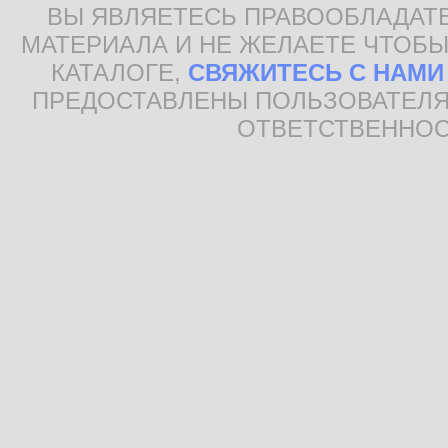
ВЫ ЯВЛЯЕТЕСЬ ПРАВООБЛАДАТ
МАТЕРИАЛА И НЕ ЖЕЛАЕТЕ ЧТОБЫ
КАТАЛОГЕ,
СВЯЖИТЕСЬ С НАМИ
ПРЕДОСТАВЛЕНЫ ПОЛЬЗОВАТЕЛЯ
ОТВЕТСТВЕННОС