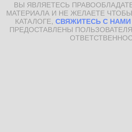
ВЫ ЯВЛЯЕТЕСЬ ПРАВООБЛАДАТ
МАТЕРИАЛА И НЕ ЖЕЛАЕТЕ ЧТОБЫ
КАТАЛОГЕ,
СВЯЖИТЕСЬ С НАМИ
ПРЕДОСТАВЛЕНЫ ПОЛЬЗОВАТЕЛЯ
ОТВЕТСТВЕННОС