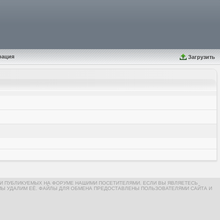
рация
Загрузить
И ПУБЛИКУЕМЫХ НА ФОРУМЕ НАШИМИ ПОСЕТИТЕЛЯМИ. ЕСЛИ ВЫ ЯВЛЯЕТЕСЬ
МЫ УДАЛИМ ЕЁ. ФАЙЛЫ ДЛЯ ОБМЕНА ПРЕДОСТАВЛЕНЫ ПОЛЬЗОВАТЕЛЯМИ САЙТА И