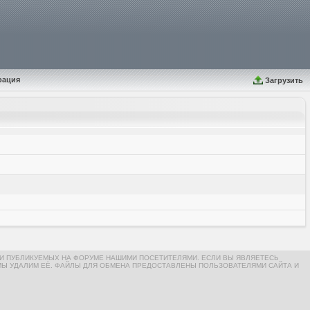
рация
Загрузить
И ПУБЛИКУЕМЫХ НА ФОРУМЕ НАШИМИ ПОСЕТИТЕЛЯМИ. ЕСЛИ ВЫ ЯВЛЯЕТЕСЬ
МЫ УДАЛИМ ЕЁ. ФАЙЛЫ ДЛЯ ОБМЕНА ПРЕДОСТАВЛЕНЫ ПОЛЬЗОВАТЕЛЯМИ САЙТА И