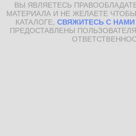
ВЫ ЯВЛЯЕТЕСЬ ПРАВООБЛАДАТ
МАТЕРИАЛА И НЕ ЖЕЛАЕТЕ ЧТОБЫ
КАТАЛОГЕ,
СВЯЖИТЕСЬ С НАМИ
ПРЕДОСТАВЛЕНЫ ПОЛЬЗОВАТЕЛЯ
ОТВЕТСТВЕННОС