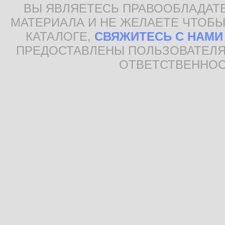
ВЫ ЯВЛЯЕТЕСЬ ПРАВООБЛАДАТ
МАТЕРИАЛА И НЕ ЖЕЛАЕТЕ ЧТОБЫ
КАТАЛОГЕ,
СВЯЖИТЕСЬ С НАМИ
ПРЕДОСТАВЛЕНЫ ПОЛЬЗОВАТЕЛЯ
ОТВЕТСТВЕННОС