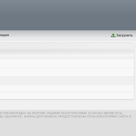
рация
Загрузить
И ПУБЛИКУЕМЫХ НА ФОРУМЕ НАШИМИ ПОСЕТИТЕЛЯМИ. ЕСЛИ ВЫ ЯВЛЯЕТЕСЬ
МЫ УДАЛИМ ЕЁ. ФАЙЛЫ ДЛЯ ОБМЕНА ПРЕДОСТАВЛЕНЫ ПОЛЬЗОВАТЕЛЯМИ САЙТА И