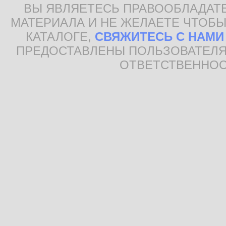
ВЫ ЯВЛЯЕТЕСЬ ПРАВООБЛАДАТ
МАТЕРИАЛА И НЕ ЖЕЛАЕТЕ ЧТОБЫ
КАТАЛОГЕ,
СВЯЖИТЕСЬ С НАМИ
ПРЕДОСТАВЛЕНЫ ПОЛЬЗОВАТЕЛЯ
ОТВЕТСТВЕННОС