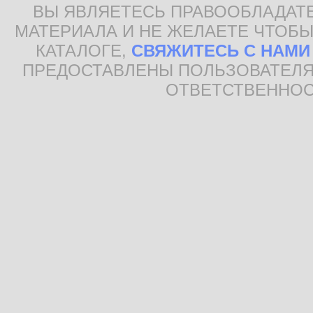
ВЫ ЯВЛЯЕТЕСЬ ПРАВООБЛАДАТ
МАТЕРИАЛА И НЕ ЖЕЛАЕТЕ ЧТОБЫ
КАТАЛОГЕ,
СВЯЖИТЕСЬ С НАМИ
ПРЕДОСТАВЛЕНЫ ПОЛЬЗОВАТЕЛЯ
ОТВЕТСТВЕННОС