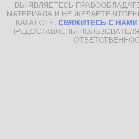
ВЫ ЯВЛЯЕТЕСЬ ПРАВООБЛАДАТ
МАТЕРИАЛА И НЕ ЖЕЛАЕТЕ ЧТОБЫ
КАТАЛОГЕ,
СВЯЖИТЕСЬ С НАМИ
ПРЕДОСТАВЛЕНЫ ПОЛЬЗОВАТЕЛЯ
ОТВЕТСТВЕННОС