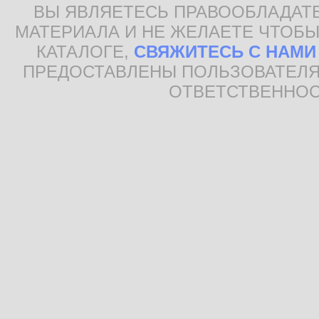
ВЫ ЯВЛЯЕТЕСЬ ПРАВООБЛАДАТ
МАТЕРИАЛА И НЕ ЖЕЛАЕТЕ ЧТОБЫ
КАТАЛОГЕ,
СВЯЖИТЕСЬ С НАМИ
ПРЕДОСТАВЛЕНЫ ПОЛЬЗОВАТЕЛЯ
ОТВЕТСТВЕННОС