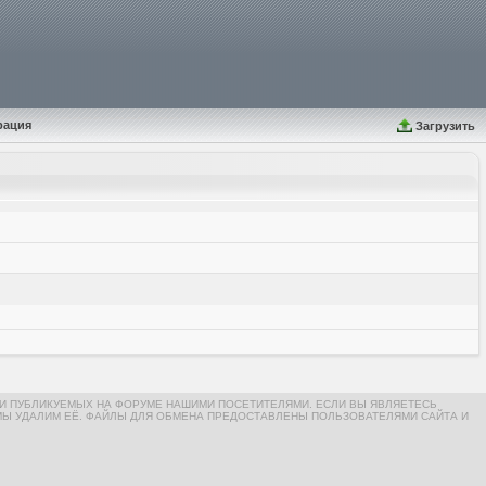
рация
Загрузить
И ПУБЛИКУЕМЫХ НА ФОРУМЕ НАШИМИ ПОСЕТИТЕЛЯМИ. ЕСЛИ ВЫ ЯВЛЯЕТЕСЬ
МЫ УДАЛИМ ЕЁ. ФАЙЛЫ ДЛЯ ОБМЕНА ПРЕДОСТАВЛЕНЫ ПОЛЬЗОВАТЕЛЯМИ САЙТА И